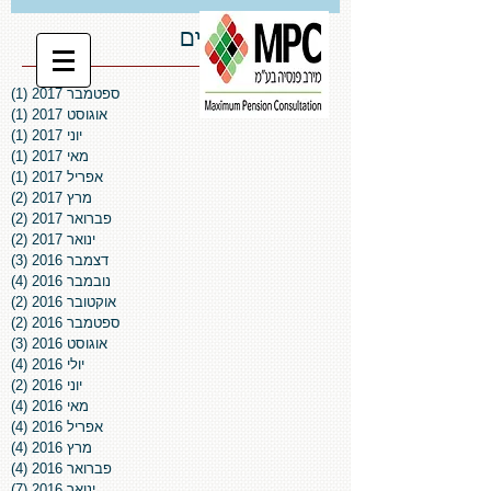
ארכיון פרסומים
ספטמבר 2017
(1)
פו
אוגוסט 2017
(1)
פו
יוני 2017
(1)
פו
מאי 2017
(1)
פו
אפריל 2017
(1)
פו
מרץ 2017
(2)
2 פוסטים
פברואר 2017
(2)
2 פוסטים
ינואר 2017
(2)
2 פוסטים
דצמבר 2016
(3)
3 פוסטים
נובמבר 2016
(4)
4 פוסטים
אוקטובר 2016
(2)
2 פוסטים
ספטמבר 2016
(2)
2 פוסטים
אוגוסט 2016
(3)
3 פוסטים
יולי 2016
(4)
4 פוסטים
יוני 2016
(2)
2 פוסטים
מאי 2016
(4)
4 פוסטים
אפריל 2016
(4)
4 פוסטים
מרץ 2016
(4)
4 פוסטים
פברואר 2016
(4)
4 פוסטים
ינואר 2016
(7)
7 פוסטים