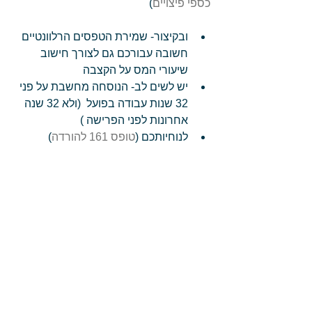
כספי פיצויים
) 
ובקיצור- שמירת הטפסים הרלוונטיים 
חשובה עבורכם גם לצורך חישוב 
שיעורי המס על הקצבה  
יש לשים לב- הנוסחה מחשבת על פני 
32 שנות עבודה בפועל  (ולא 32 שנה 
אחרונות לפני הפרישה )  
לנוחיותכם (
טופס 161 להורדה
)  