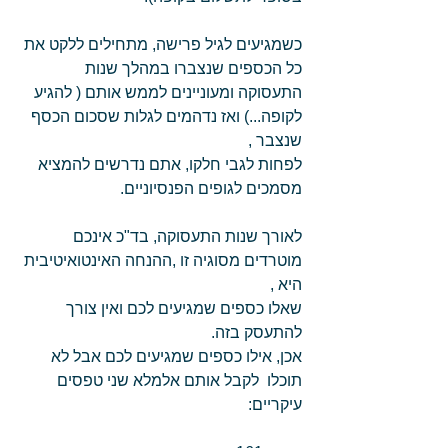
כשמגיעים לגיל פרישה, מתחילים ללקט את 
כל הכספים שנצברו במהלך שנות 
התעסוקה ומעוניינים לממש אותם ( להגיע 
לקופה...) ואז נדהמים לגלות שסכום הכסף 
שנצבר ,  
לפחות לגבי חלקו, אתם נדרשים להמציא 
מסמכים לגופים הפנסיוניים. 
לאורך שנות התעסוקה, בד"כ אינכם 
מוטרדים מסוגיה זו ,ההנחה האינטואיטיבית 
היא , 
שאלו כספים שמגיעים לכם ואין צורך 
להתעסק בזה.  
אכן, אילו כספים שמגיעים לכם אבל לא 
תוכלו  לקבל אותם אלמלא שני טפסים 
עיקריים: 