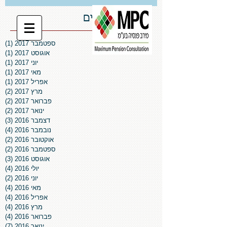
ארכיון פרסומים
ספטמבר 2017
(1)
פו
אוגוסט 2017
(1)
פו
יוני 2017
(1)
פו
מאי 2017
(1)
פו
אפריל 2017
(1)
פו
מרץ 2017
(2)
2 פוסטים
פברואר 2017
(2)
2 פוסטים
ינואר 2017
(2)
2 פוסטים
דצמבר 2016
(3)
3 פוסטים
נובמבר 2016
(4)
4 פוסטים
אוקטובר 2016
(2)
2 פוסטים
ספטמבר 2016
(2)
2 פוסטים
אוגוסט 2016
(3)
3 פוסטים
יולי 2016
(4)
4 פוסטים
יוני 2016
(2)
2 פוסטים
מאי 2016
(4)
4 פוסטים
אפריל 2016
(4)
4 פוסטים
מרץ 2016
(4)
4 פוסטים
פברואר 2016
(4)
4 פוסטים
ינואר 2016
(7)
7 פוסטים