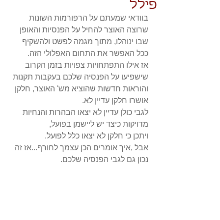
פילל
בוודאי שמעתם על הרפורמות השונות 
שרוצה האוצר להחיל על הפנסיות והאופן 
שבו ינוהלו, מתוך מגמה לפשט ולהשקיף 
ככל האפשר את התחום האפלולי הזה.
אז אילו התפתחויות צפויות בזמן הקרוב 
שישפיעו על הפנסיה שלכם בעקבות תקנות 
והוראות חדשות שהוציא מש' האוצר, חלקן 
אושרו חלקן עדיין לא. 
לגבי כולן עדיין לא יצאו הבהרות והנחיות 
מדויקות כיצד יש ליישמן בפועל,
ויתכן כי חלקן לא יצאו כלל לפועל. 
אבל ,איך אומרים הכן עצמך לחורף...אז זה 
נכון גם לגבי הפנסיה שלכם.