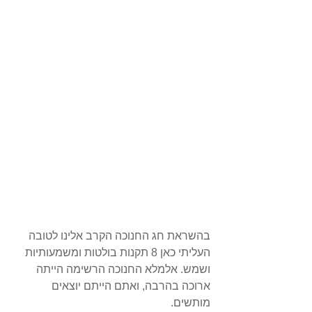
בהשראת חג החנוכה הקרב אלינו לטובה 
העליתי כאן 8 תקנות בולטות ומשמעותיות 
ושמש. אלמלא החנוכה הרשימה הייתה 
ארוכה בהרבה, ואתם הייתם יוצאים 
מותשים. 