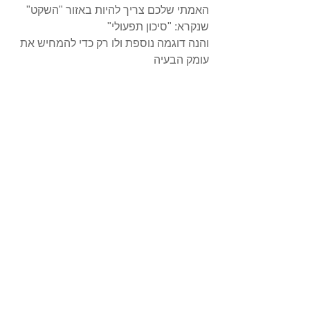
האמתי שלכם צריך להיות באזור "השקט" 
שנקרא: "סיכון תפעולי"
והנה דוגמה נוספת ולו רק כדי להמחיש את 
עומק הבעיה