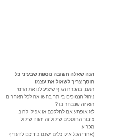
הנה שאלה חשובה נוספת שבעיני כל 
חוסך צריך לשאול את עצמו
האם, בהכרח הגוף שיציע לנו את הדמי 
ניהול הנמוכים ביותר בהשוואה לכל האחרים
הוא זה שנבחר בו ?
לא אופתע אם לחלקכם או אפילו לרוב 
ציבור החוסכים שיקול זה יהווה שיקול 
מכריע 
(אחרי הכל אילו כלים ישנם בידיכם להעדיף 