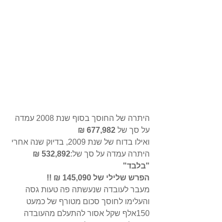
היתרה של החוסך בסוף שנת 2008 עמדה 
על סך של 
677,982 ₪
ואילו בדוח של שנת 2009, בדיוק שנה אחרי 
היתרה עמדה על סך של:
532,892 ₪ 
"בלבד"
הפרש שלילי של 145,090 ₪ !!
מעבר לעובדה שנעשתה פה טעות גסה 
והעלימו לחוסך סכום מטורף של כמעט 
150אלף שקל אסור להתעלם מהעובדה 