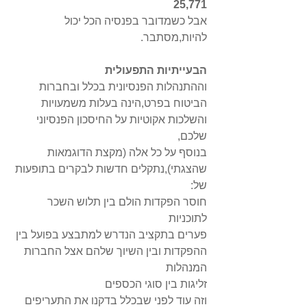
25,771
אבל כשמדובר בפנסיה הכל יכול 
להיות,מסתבר.
הבעייתיות התפעולית 
וההתנהלות הפנסיונית בכלל ובחברות 
הביטוח בפרט,הינה בעלות משמעויות 
והשלכות אקוטיות על החיסכון הפנסיוני 
שלכם, 
בנוסף על כל אלה (מקצת הדוגמאות 
שהצגתי),נתקלים חדשות לבקרים בתופעות 
של:
חוסר הפקדות הולם בין תלוש השכר 
לתוכניות 
פערים בתקציב הנדרש למתבצע בפועל בין 
ההפקדות ובין השיוך שלהם אצל החברות 
המנהלות 
זליגות בין סוגי הכספים
וזה עוד לפני שבכלל בדקנו את התעריפים 