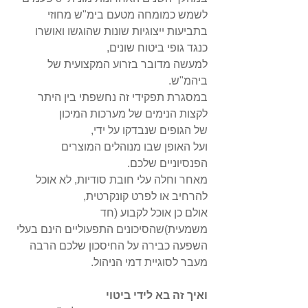
לשמש כמומחה מטעם בימ"ש מחוזי 
בתביעות ייצוגיות שונות שהוגשו ואושרו 
כנגד גופי ביטוח שונים, 
למעשה מדובר בזרוע המקצועית של 
ביהמ"ש. 
במסגרת תפקידי זה נחשפתי בין היתר 
לקצות הנימים של מערכות המיכון 
של הגופים שנבדקו על ידי, 
ועל האופן שבו מנוהלים המוצרים 
הפנסיוניים שלכם.
מאחר וחלה עלי חובת סודיות, לא אוכל 
להרחיב או לפרט קונקרטית, 
אולם כן אוכל לקבוע (חד 
משמעית)שהסיכונים התפעוליים הינם בעלי 
השפעה כבירה על החיסכון שלכם הרבה 
מעבר לסוגיית דמי הניהול.
ואיך זה בא לידי ביטוי