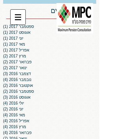
ארכיון פרסומים
ספטמבר 2017
(1)
פו
אוגוסט 2017
(1)
פו
יוני 2017
(1)
פו
מאי 2017
(1)
פו
אפריל 2017
(1)
פו
מרץ 2017
(2)
2 פוסטים
פברואר 2017
(2)
2 פוסטים
ינואר 2017
(2)
2 פוסטים
דצמבר 2016
(3)
3 פוסטים
נובמבר 2016
(4)
4 פוסטים
אוקטובר 2016
(2)
2 פוסטים
ספטמבר 2016
(2)
2 פוסטים
אוגוסט 2016
(3)
3 פוסטים
יולי 2016
(4)
4 פוסטים
יוני 2016
(2)
2 פוסטים
מאי 2016
(4)
4 פוסטים
אפריל 2016
(4)
4 פוסטים
מרץ 2016
(4)
4 פוסטים
פברואר 2016
(4)
4 פוסטים
ינואר 2016
(7)
7 פוסטים