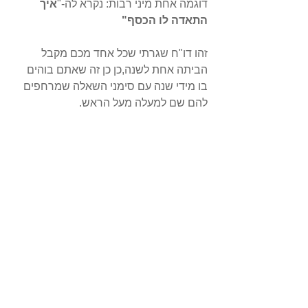
דוגמה אחת מיני רבות: נקרא לה-"
איך 
התאדה לו הכסף"
זהו דו"ח שגרתי שכל אחד מכם מקבל 
הביתה אחת לשנה,כן כן זה שאתם בוהים 
בו מידי שנה עם סימני השאלה שמרחפים 
להם שם למעלה מעל הראש.