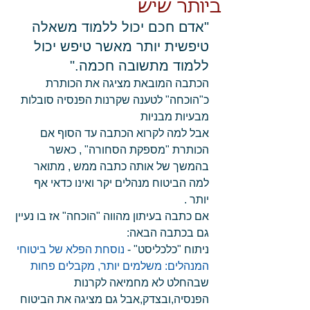
ביותר שיש
"אדם חכם יכול ללמוד משאלה 
טיפשית יותר מאשר טיפש יכול 
ללמוד מתשובה חכמה."
הכתבה המובאת מציגה את הכותרת 
כ"הוכחה" לטענה שקרנות הפנסיה סובלות 
מבעיות מבניות
אבל למה לקרוא הכתבה עד הסוף אם 
הכותרת "מספקת הסחורה" , כאשר 
בהמשך של אותה כתבה ממש , מתואר 
למה הביטוח מנהלים יקר ואינו כדאי אף 
יותר .
אם כתבה בעיתון מהווה "הוכחה" אז בו נעיין 
גם בכתבה הבאה:
ניתוח "כלכליסט" - 
נוסחת הפלא של ביטוחי 
המנהלים: משלמים יותר, מקבלים פחות
שבהחלט לא מחמיאה לקרנות 
הפנסיה,ובצדק,אבל גם מציגה את הביטוח 