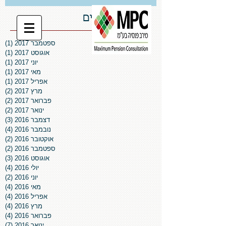
ארכיון פרסומים
ספטמבר 2017
(1)
פו
אוגוסט 2017
(1)
פו
יוני 2017
(1)
פו
מאי 2017
(1)
פו
אפריל 2017
(1)
פו
מרץ 2017
(2)
2 פוסטים
פברואר 2017
(2)
2 פוסטים
ינואר 2017
(2)
2 פוסטים
דצמבר 2016
(3)
3 פוסטים
נובמבר 2016
(4)
4 פוסטים
אוקטובר 2016
(2)
2 פוסטים
ספטמבר 2016
(2)
2 פוסטים
אוגוסט 2016
(3)
3 פוסטים
יולי 2016
(4)
4 פוסטים
יוני 2016
(2)
2 פוסטים
מאי 2016
(4)
4 פוסטים
אפריל 2016
(4)
4 פוסטים
מרץ 2016
(4)
4 פוסטים
פברואר 2016
(4)
4 פוסטים
ינואר 2016
(7)
7 פוסטים