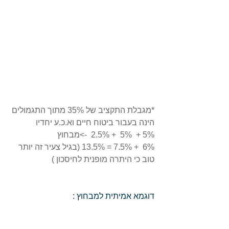
*מגבלת התקציב של 35% מתוך התגמולים 
הינה בעבור ביטוח חיים וא.כ.ע יחדיו
5% +  5%  + 2.5%  ->מבחוץ
6%  + 7.5% = 13.5% (בגיל צעיר זה יותר 
טוב כי היתרה מופנית לחיסכון )
דוגמא אמיתית למבחוץ :