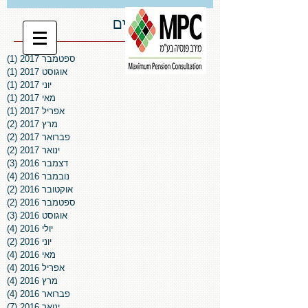
ארכיון פרסומים
ספטמבר 2017
(1)
פו
אוגוסט 2017
(1)
פו
יוני 2017
(1)
פו
מאי 2017
(1)
פו
אפריל 2017
(1)
פו
מרץ 2017
(2)
2 פוסטים
פברואר 2017
(2)
2 פוסטים
ינואר 2017
(2)
2 פוסטים
דצמבר 2016
(3)
3 פוסטים
נובמבר 2016
(4)
4 פוסטים
אוקטובר 2016
(2)
2 פוסטים
ספטמבר 2016
(2)
2 פוסטים
אוגוסט 2016
(3)
3 פוסטים
יולי 2016
(4)
4 פוסטים
יוני 2016
(2)
2 פוסטים
מאי 2016
(4)
4 פוסטים
אפריל 2016
(4)
4 פוסטים
מרץ 2016
(4)
4 פוסטים
פברואר 2016
(4)
4 פוסטים
ינואר 2016
(7)
7 פוסטים