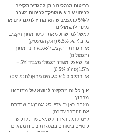
בביטוח מנהלים ניתן להגדיר תקציב 
לכיסוי א.כ.ע שמופקד לביטוח מעבר 
ל-5% כתקציב שהוא מחוץ לתגמולים או 
מתוך לתגמולים 
למשל,למי שרוכש את הכיסוי מתוך תקציב 
גלובלי של 6.5% (חלק המעסיק) 
אזי הגדרת התקציב ל-א.כ.ע הינה מתוך 
(תגמולים)
ומי שאצלו מוגדר תגמולי מעביד 5% + 
1.5%(סה"כ 6.5%) 
אזי התקציב ל-א.כ.ע הינו מחוץ(לתגמולים)
איך כל זה מתקשר לנושא של:מתוך או 
מבחוץ
מאחר וכאן זה עדיין לא נגמר(אם שרדתם 
את ההסבר עד כה)
קיימת תקנה אחרת שמאפשרת לרכוש 
כיסויים ביטוחים במסגרת ביטוח מנהלים