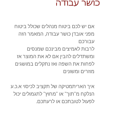
כושר עבודה
אם יש לכם ביטוח מנהלים שכולל ביטוח 
מפני אובדן כושר עבודה, המאמר הזה 
עבורכם
לרבות לאמיצים מבינכם שמנסים 
ומשתדלים להבין אם לא את המוצר אז 
לפחות את השפה ואז נתקלים במושגים 
מוזרים ומשונים 
איך האריתמטיקה של תקציב לכיסוי א.כ.ע 
הנלקח מ"תוך" או "מחוץ" לתגמולים יכול 
לפעול לטובתכם או לרעתכם.