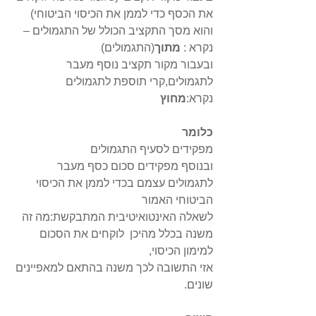
את הכסף כדי לממן את הכיסוי הביטוחי)
והוא מסך התקציב הכולל של התגמולים – 
נקרא : 
מתוך
(התגמולים)
ובעבור מקור תקציב נוסף מעבר 
לתגמולים,קרי תוספת לתגמולים 
נקרא:
מחוץ
כלומר 
מפקידים לסעיף התגמולים
ובנוסף מפקידים סכום כסף מעבר 
לתגמולים עצמם בכדי לממן את הכיסוי 
הביטוחי האמור 
לשאלה האינטואיטיבית המתבקשת:מה זה 
משנה בכלל מהיכן  לוקחים את הסכום 
למימון הכיסוי,
אזי התשובה לכך משנה בהתאם למאפיינים 
שונים.