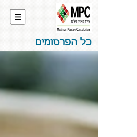
כל הפרסומים