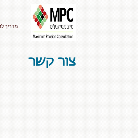
מדריך לה
צור קשר