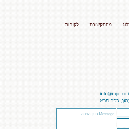
לוג
מהתקשורת
לקוחות
info@mpc.co.i