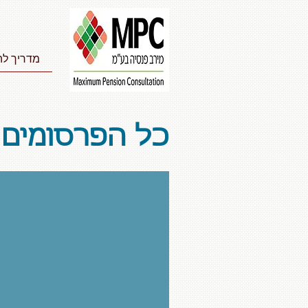
מדריך לה
כל הפרסומים