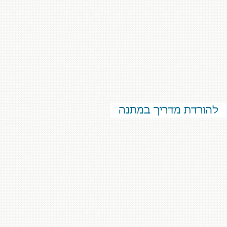
להורדת מדריך במתנה