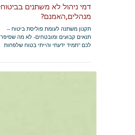
דמי ניהול לא משתנים בביטוחי
מנהלים,האמנם?
תקנון משתנה לעומת פוליסת ביטוח –
תנאים קבועים ומובטחים- לא מה שסיפרו
לכם "תמיד ידעתי והייתי בטוח שלפחות
בביטוחי מנהלים מה שמבטיחים זה מה...