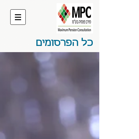
כל הפרסומים