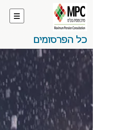
כל הפרסומים