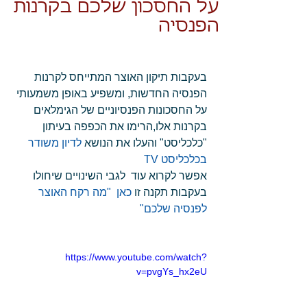
על החסכון שלכם בקרנות
הפנסיה
בעקבות תיקון האוצר המתייחס לקרנות 
הפנסיה החדשות, ומשפיע באופן משמעותי 
על החסכונות הפנסיוניים של הגימלאים 
בקרנות אלו,הרימו את הכפפה בעיתון 
"כלכליסט" והעלו את הנושא 
לדיון משודר 
בכלכליסט TV
אפשר לקרוא עוד  לגבי השינויים שיחולו 
בעקבות תקנה זו 
כאן  "מה רקח האוצר 
לפנסיה שלכם" 
https://www.youtube.com/watch?
v=pvgYs_hx2eU