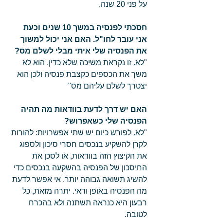
על פני 20 שנה. 
חסכתי לפנסיה במשך 10 שנים וכעת 
אני עובר לחו"ל. האם אני יכול למשוך 
את הפנסיה שלי איתי מבלי לשלם מס?
"לא. זו נקראת משיכה שלא כדין. הוא לא 
משך את הכספים כקצבת פנסיה ולכן הוא 
יצטרך לשלם עליהם מס" 
האם יש דרך לדעת בוודאות מה תהיה 
הפנסיה שלי כשאפרוש?
"לא. לפורש כיום יש שתי אפשרויות: להורות 
לקרן להשקיע בנכסים חסרי סיכון ולספוג 
את הקיצוץ הזה בוודאות, או לסכן את 
החיסכון של הפנסיה בהשקעה בנכסים כדי 
להשיג תשואה גבוהה יותר. אי אפשר לדעת 
מה הפנסיה באופן ודאי. יתרה מזאת, כל 
רבעון היא כנראה תשתנה ולא בהכרח 
לטובה. 