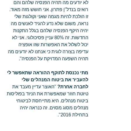
לא יודעים מה תהיה הפנסיה שלהם והם 
רואים בנדל"ן פתרון. אני חושש מזה מאוד. 
זו הולכת להיות מגמה שאני וקולגות שלי 
נראה, משום שלא נדע להגיד לאנשים מה 
יהיה היקף הפנסיה שלהם בגלל התקנות 
החדשות. זה 80% עניין פסיכולוגי. אני לא 
יכול לשלול את האפשרות שזו אופציה 
עדיפה בצורה לוגית כי אנחנו לא יודעים מה 
תהיה השפעה המדויקת על הפנסיה". 
מתי נכנסת לתוקף ההוראה שתאפשר לי 
להעביר את ביטוח המנהלים שלי 
לחברה אחרת? 
"האוצר עדיין מעבד את 
טיוטת חוזר שמאפשרת את הניוד בפוליסות 
ביטוח מנהלים. היא מתייחסת לביטוחי 
מנהלים מסוג מסוים. זה כנראה יהיה 
בתחילת 2016". 