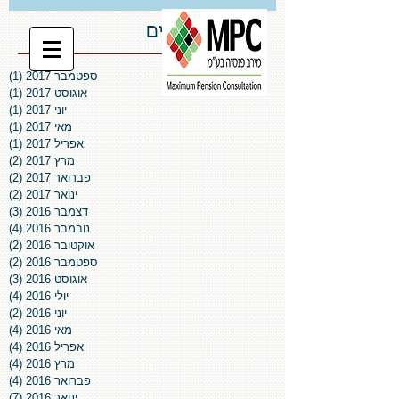
ארכיון פרסומים
ספטמבר 2017
(1)
פו
אוגוסט 2017
(1)
פו
יוני 2017
(1)
פו
מאי 2017
(1)
פו
אפריל 2017
(1)
פו
מרץ 2017
(2)
2 פוסטים
פברואר 2017
(2)
2 פוסטים
ינואר 2017
(2)
2 פוסטים
דצמבר 2016
(3)
3 פוסטים
נובמבר 2016
(4)
4 פוסטים
אוקטובר 2016
(2)
2 פוסטים
ספטמבר 2016
(2)
2 פוסטים
אוגוסט 2016
(3)
3 פוסטים
יולי 2016
(4)
4 פוסטים
יוני 2016
(2)
2 פוסטים
מאי 2016
(4)
4 פוסטים
אפריל 2016
(4)
4 פוסטים
מרץ 2016
(4)
4 פוסטים
פברואר 2016
(4)
4 פוסטים
ינואר 2016
(7)
7 פוסטים