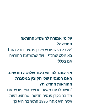
על מי אמורה להשפיע ההוראה 
החדשה?
"על כל מי שפורש מקרן פנסיה, החל מה-1 
באוגוסט שחלף – ועד שתשתנה ההוראה 
אם בכלל". 
אני עומד לפרוש בעוד שלושה חודשים. 
האם הפנסיה שלי תקוצץ במסגרת 
ההוראות החדשות?
"חשוב לדעת מאיזה מכשיר הוא פורש. אם 
מדובר בקרן פנסיה חדשה, שההצטרפות 
אליה היא אחרי 1995 התשובה היא כן" 