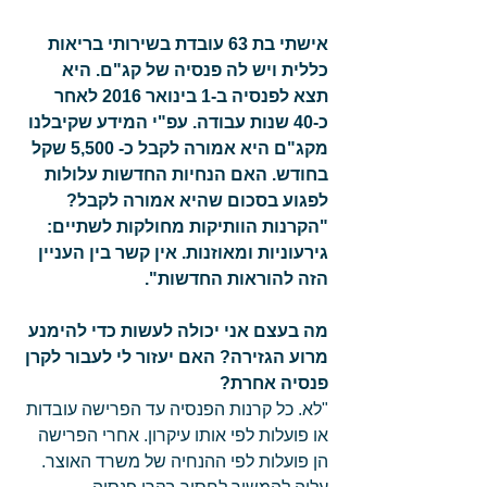
אישתי בת 63 עובדת בשירותי בריאות 
כללית ויש לה פנסיה של קג"ם. היא 
תצא לפנסיה ב-1 בינואר 2016 לאחר 
כ-40 שנות עבודה. עפ"י המידע שקיבלנו 
מקג"ם היא אמורה לקבל כ- 5,500 שקל 
בחודש. האם הנחיות החדשות עלולות 
לפגוע בסכום שהיא אמורה לקבל? 
"הקרנות הוותיקות מחולקות לשתיים: 
גירעוניות ומאוזנות. אין קשר בין העניין 
הזה להוראות החדשות".
מה בעצם אני יכולה לעשות כדי להימנע 
מרוע הגזירה? האם יעזור לי לעבור לקרן 
פנסיה אחרת?
"לא. כל קרנות הפנסיה עד הפרישה עובדות 
או פועלות לפי אותו עיקרון. אחרי הפרישה 
הן פועלות לפי ההנחיה של משרד האוצר. 